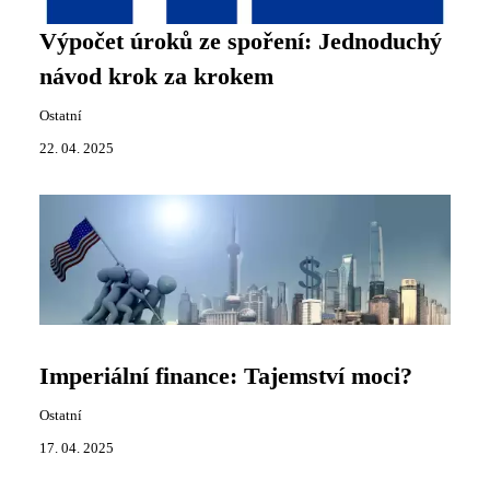
Výpočet úroků ze spoření: Jednoduchý
návod krok za krokem
Ostatní
22. 04. 2025
Imperiální finance: Tajemství moci?
Ostatní
17. 04. 2025