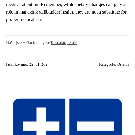
medical attention. Remember, while dietary changes can play a
role in managing gallbladder health, they are not a substitute for
proper medical care.
Našli jste v článku chybu?
Kontaktujte nás
Publikováno: 22. 11. 2024
Kategorie:
Ostatní