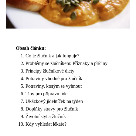
Obsah článku:
Co je žlučník a jak funguje?
Problémy se žlučníkem: Příznaky a příčiny
Principy žlučníkové diety
Potraviny vhodné pro žlučník
Potraviny, kterým se vyhnout
Tipy pro přípravu jídel
Ukázkový jídelníček na týden
Doplňky stravy pro žlučník
Životní styl a žlučník
Kdy vyhledat lékaře?