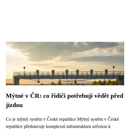
Mýtné v ČR: co řidiči potřebují vědět před
jízdou
Co je mýtný systém v České republice Mýtný systém v České
republice představuje komplexní infrastrukturu určenou k