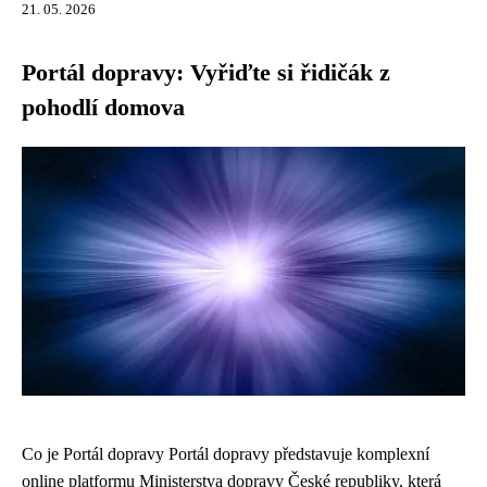
21. 05. 2026
Portál dopravy: Vyřiďte si řidičák z
pohodlí domova
Co je Portál dopravy Portál dopravy představuje komplexní
online platformu Ministerstva dopravy České republiky, která