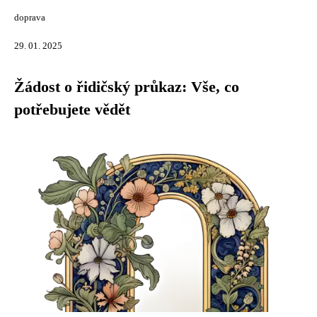
doprava
29. 01. 2025
Žádost o řidičský průkaz: Vše, co
potřebujete vědět