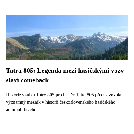
Tatra 805: Legenda mezi hasičskými vozy
slaví comeback
Historie vzniku Tatry 805 pro hasiče Tatra 805 představovala
významný mezník v historii československého hasičského
automobilového...