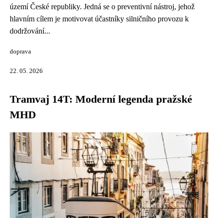
území České republiky. Jedná se o preventivní nástroj, jehož
hlavním cílem je motivovat účastníky silničního provozu k
dodržování...
doprava
22. 05. 2026
Tramvaj 14T: Moderní legenda pražské
MHD