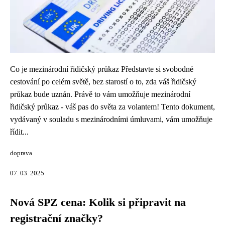
Co je mezinárodní řidičský průkaz Představte si svobodné
cestování po celém světě, bez starostí o to, zda váš řidičský
průkaz bude uznán. Právě to vám umožňuje mezinárodní
řidičský průkaz - váš pas do světa za volantem! Tento dokument,
vydávaný v souladu s mezinárodními úmluvami, vám umožňuje
řídit...
doprava
07. 03. 2025
Nová SPZ cena: Kolik si připravit na
registrační značky?