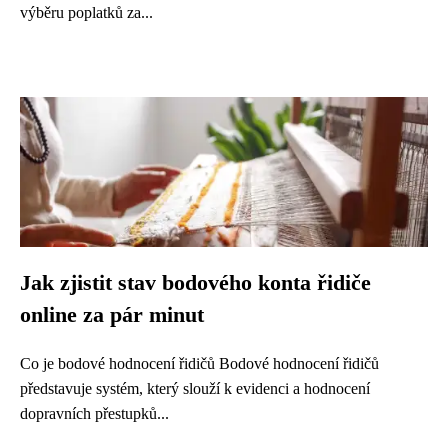
výběru poplatků za...
Jak zjistit stav bodového konta řidiče
online za pár minut
Co je bodové hodnocení řidičů Bodové hodnocení řidičů
představuje systém, který slouží k evidenci a hodnocení
dopravních přestupků...