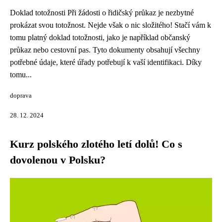
Doklad totožnosti Při žádosti o řidičský průkaz je nezbytné
prokázat svou totožnost. Nejde však o nic složitého! Stačí vám k
tomu platný doklad totožnosti, jako je například občanský
průkaz nebo cestovní pas. Tyto dokumenty obsahují všechny
potřebné údaje, které úřady potřebují k vaší identifikaci. Díky
tomu...
doprava
28. 12. 2024
Kurz polského zlotého letí dolů! Co s
dovolenou v Polsku?