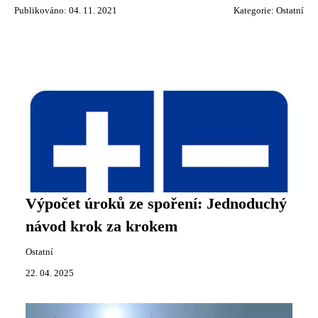
Publikováno: 04. 11. 2021
Kategorie:
Ostatní
Výpočet úroků ze spoření: Jednoduchý
návod krok za krokem
Ostatní
22. 04. 2025