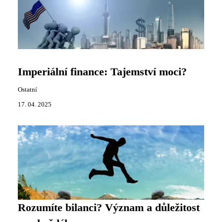
Imperiální finance: Tajemství moci?
Ostatní
17. 04. 2025
Rozumíte bilanci? Význam a důležitost