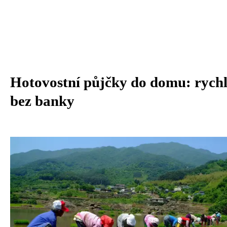
Hotovostní půjčky do domu: rychl
bez banky