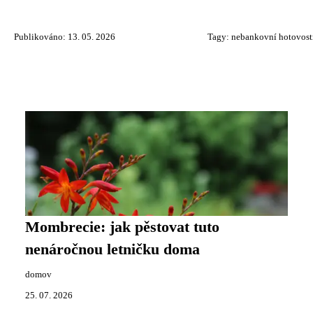
Publikováno: 13. 05. 2026
Tagy:
nebankovní hotovost
Mombrecie: jak pěstovat tuto
nenáročnou letničku doma
domov
25. 07. 2026