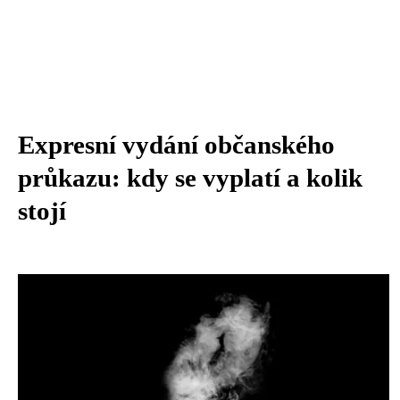
Expresní vydání občanského
průkazu: kdy se vyplatí a kolik
stojí