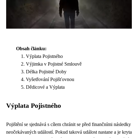
Obsah článku:
Výplata Pojistného
Výjimka v Pojistné Smlouvě
Délka Pojistné Doby
Vyšetřování Pojišťovnou
Dědicové a Výplata
Výplata Pojistného
Pojištění se sjednává s cílem chránit se před finančními následky
neočekávaných událostí. Pokud taková událost nastane a je kryta