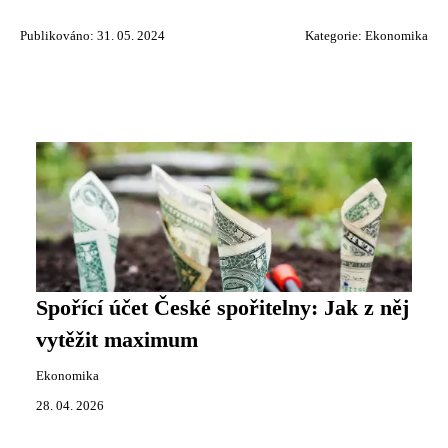
Publikováno: 31. 05. 2024
Kategorie:
Ekonomika
Spořící účet České spořitelny: Jak z něj
vytěžit maximum
Ekonomika
28. 04. 2026