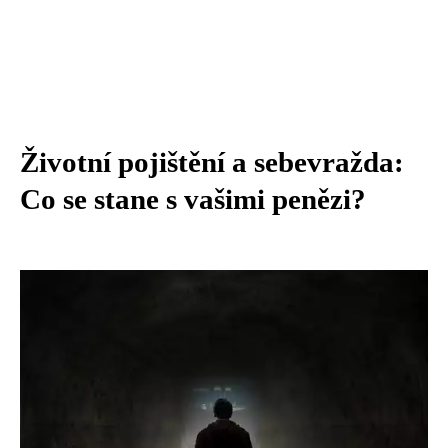
Životní pojištění a sebevražda:
Co se stane s vašimi penězi?