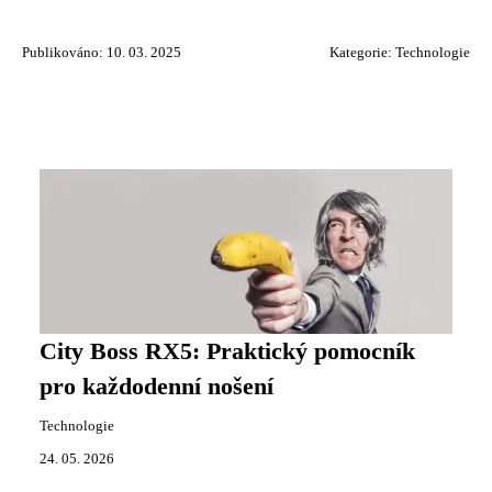
Publikováno: 10. 03. 2025
Kategorie:
Technologie
City Boss RX5: Praktický pomocník
pro každodenní nošení
Technologie
24. 05. 2026