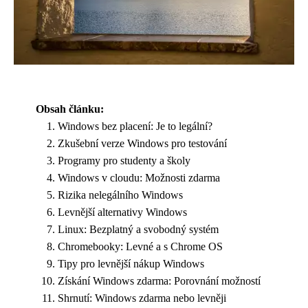
Obsah článku:
Windows bez placení: Je to legální?
Zkušební verze Windows pro testování
Programy pro studenty a školy
Windows v cloudu: Možnosti zdarma
Rizika nelegálního Windows
Levnější alternativy Windows
Linux: Bezplatný a svobodný systém
Chromebooky: Levné a s Chrome OS
Tipy pro levnější nákup Windows
Získání Windows zdarma: Porovnání možností
Shrnutí: Windows zdarma nebo levněji