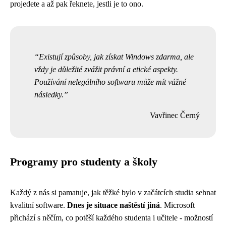
projedete a až pak řeknete, jestli je to ono.
Existují způsoby, jak získat Windows zdarma, ale
vždy je důležité zvážit právní a etické aspekty.
Používání nelegálního softwaru může mít vážné
následky.
Vavřinec Černý
Programy pro studenty a školy
Každý z nás si pamatuje, jak těžké bylo v začátcích studia sehnat
kvalitní software.
Dnes je situace naštěstí jiná
. Microsoft
přichází s něčím, co potěší každého studenta i učitele - možností