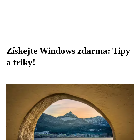
Získejte Windows zdarma: Tipy
a triky!