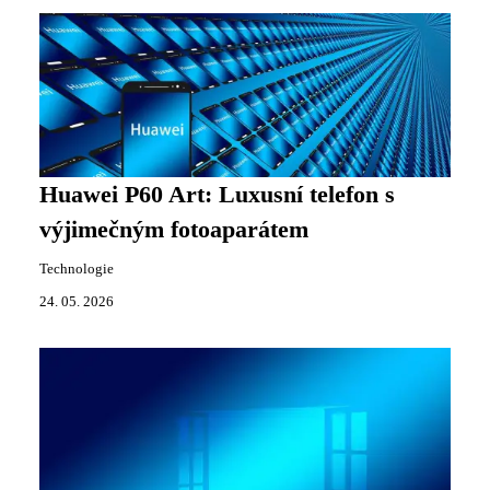
Huawei P60 Art: Luxusní telefon s
výjimečným fotoaparátem
Technologie
24. 05. 2026