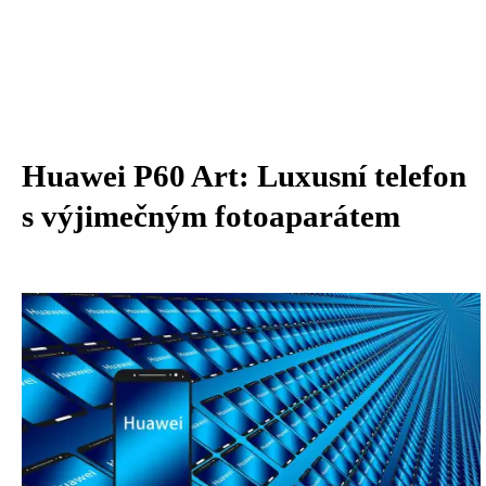
Huawei P60 Art: Luxusní telefon
s výjimečným fotoaparátem