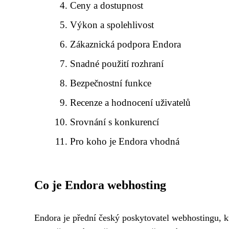
Ceny a dostupnost
Výkon a spolehlivost
Zákaznická podpora Endora
Snadné použití rozhraní
Bezpečnostní funkce
Recenze a hodnocení uživatelů
Srovnání s konkurencí
Pro koho je Endora vhodná
Co je Endora webhosting
Endora je přední český poskytovatel webhostingu, kt