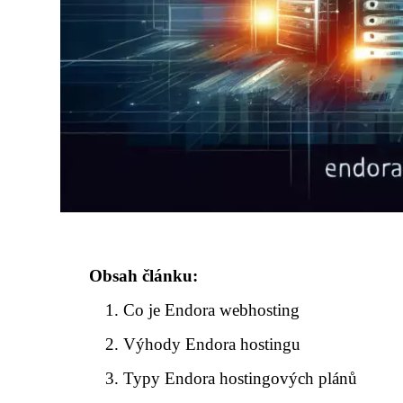
Obsah článku:
Co je Endora webhosting
Výhody Endora hostingu
Typy Endora hostingových plánů