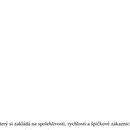
erý si zakládá na spolehlivosti, rychlosti a špičkové zákazni