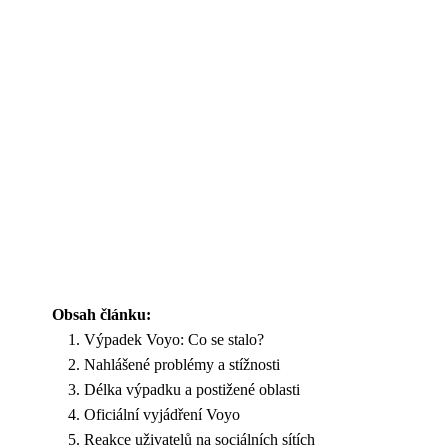
Obsah článku:
Výpadek Voyo: Co se stalo?
Nahlášené problémy a stížnosti
Délka výpadku a postižené oblasti
Oficiální vyjádření Voyo
Reakce uživatelů na sociálních sítích