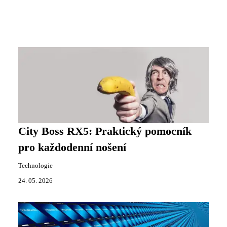
City Boss RX5: Praktický pomocník
pro každodenní nošení
Technologie
24. 05. 2026