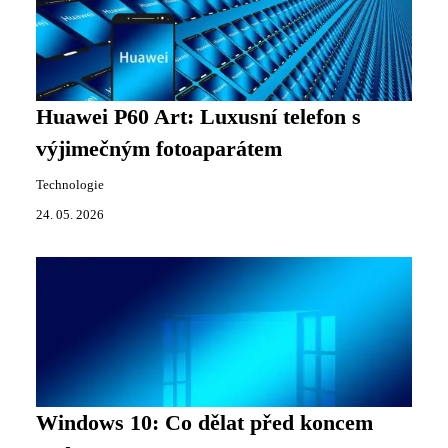
Huawei P60 Art: Luxusní telefon s
výjimečným fotoaparátem
Technologie
24. 05. 2026
Windows 10: Co dělat před koncem