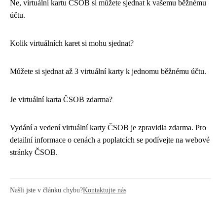
Ne, virtuální kartu ČSOB si můžete sjednat k vašemu běžnému
účtu.
Kolik virtuálních karet si mohu sjednat?
Můžete si sjednat až 3 virtuální karty k jednomu běžnému účtu.
Je virtuální karta ČSOB zdarma?
Vydání a vedení virtuální karty ČSOB je zpravidla zdarma. Pro
detailní informace o cenách a poplatcích se podívejte na webové
stránky ČSOB.
Našli jste v článku chybu?
Kontaktujte nás