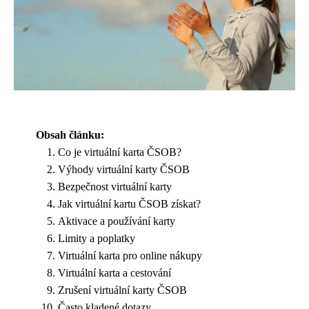
Obsah článku:
Co je virtuální karta ČSOB?
Výhody virtuální karty ČSOB
Bezpečnost virtuální karty
Jak virtuální kartu ČSOB získat?
Aktivace a používání karty
Limity a poplatky
Virtuální karta pro online nákupy
Virtuální karta a cestování
Zrušení virtuální karty ČSOB
Často kladené dotazy