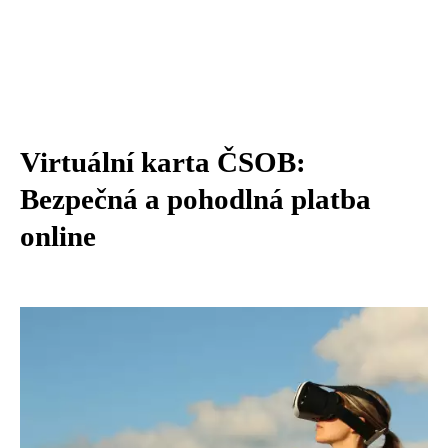
Virtuální karta ČSOB:
Bezpečná a pohodlná platba
online