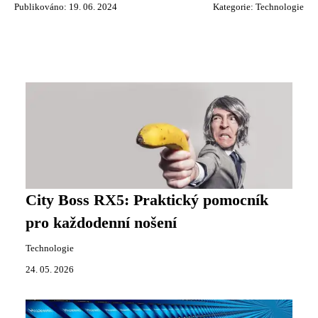
Publikováno: 19. 06. 2024
Kategorie:
Technologie
City Boss RX5: Praktický pomocník
pro každodenní nošení
Technologie
24. 05. 2026