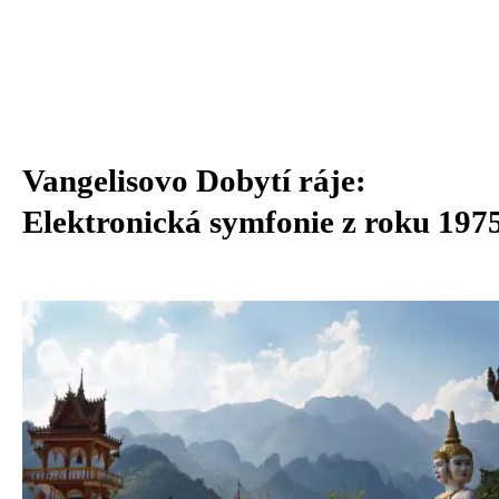
Vangelisovo Dobytí ráje:
Elektronická symfonie z roku 197