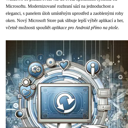
Microsoftu. Modernizované rozhraní sází na jednoduchost a
eleganci, s panelem úloh umístěným uprostřed a zaoblenými rohy
oken. Nový Microsoft Store pak slibuje lepší výběr aplikací a her,
včetně možnosti spouštět
aplikace pro Android přímo na ploše
.