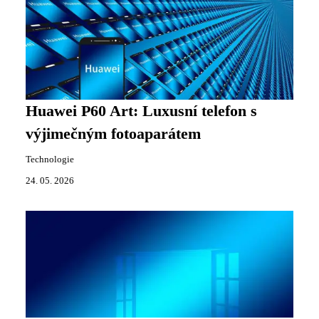
Huawei P60 Art: Luxusní telefon s
výjimečným fotoaparátem
Technologie
24. 05. 2026