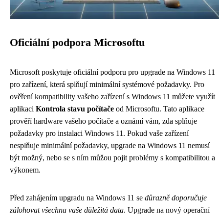
Oficiální podpora Microsoftu
Microsoft poskytuje oficiální podporu pro upgrade na Windows 11
pro zařízení, která splňují minimální systémové požadavky. Pro
ověření kompatibility vašeho zařízení s Windows 11 můžete využít
aplikaci
Kontrola stavu počítače
od Microsoftu. Tato aplikace
prověří hardware vašeho počítače a oznámí vám, zda splňuje
požadavky pro instalaci Windows 11. Pokud vaše zařízení
nesplňuje minimální požadavky, upgrade na Windows 11 nemusí
být možný, nebo se s ním můžou pojit problémy s kompatibilitou a
výkonem.
Před zahájením upgradu na Windows 11 se
důrazně doporučuje
zálohovat všechna vaše důležitá data
. Upgrade na nový operační