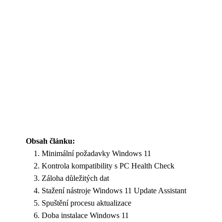
Obsah článku:
Minimální požadavky Windows 11
Kontrola kompatibility s PC Health Check
Záloha důležitých dat
Stažení nástroje Windows 11 Update Assistant
Spuštění procesu aktualizace
Doba instalace Windows 11