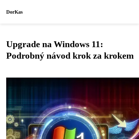
DorKas
Upgrade na Windows 11:
Podrobný návod krok za krokem