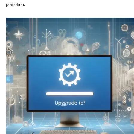
pomohou.