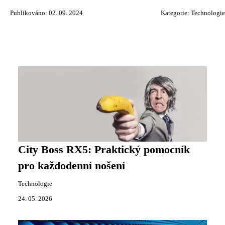
Publikováno: 02. 09. 2024
Kategorie:
Technologie
City Boss RX5: Praktický pomocník
pro každodenní nošení
Technologie
24. 05. 2026