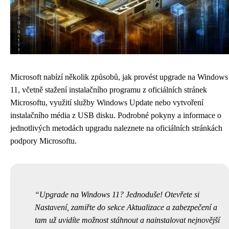
Microsoft nabízí několik způsobů, jak provést upgrade na Windows
11, včetně stažení instalačního programu z oficiálních stránek
Microsoftu, využití služby Windows Update nebo vytvoření
instalačního média z USB disku. Podrobné pokyny a informace o
jednotlivých metodách upgradu naleznete na oficiálních stránkách
podpory Microsoftu.
Upgrade na Windows 11? Jednoduše! Otevřete si
Nastavení, zamiřte do sekce Aktualizace a zabezpečení a
tam už uvidíte možnost stáhnout a nainstalovat nejnovější