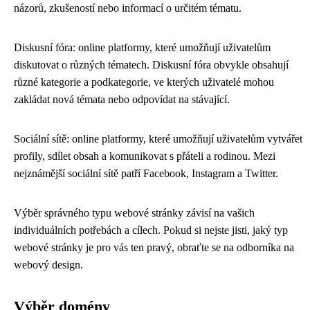
názorů, zkušeností nebo informací o určitém tématu.
Diskusní fóra: online platformy, které umožňují uživatelům
diskutovat o různých tématech. Diskusní fóra obvykle obsahují
různé kategorie a podkategorie, ve kterých uživatelé mohou
zakládat nová témata nebo odpovídat na stávající.
Sociální sítě: online platformy, které umožňují uživatelům vytvářet
profily, sdílet obsah a komunikovat s přáteli a rodinou. Mezi
nejznámější sociální sítě patří Facebook, Instagram a Twitter.
Výběr správného typu webové stránky závisí na vašich
individuálních potřebách a cílech. Pokud si nejste jisti, jaký typ
webové stránky je pro vás ten pravý, obraťte se na odborníka na
webový design.
Výběr domény