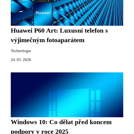
Huawei P60 Art: Luxusní telefon s
výjimečným fotoaparátem
Technologie
24. 05. 2026
Windows 10: Co dělat před koncem
podpory v roce 2025