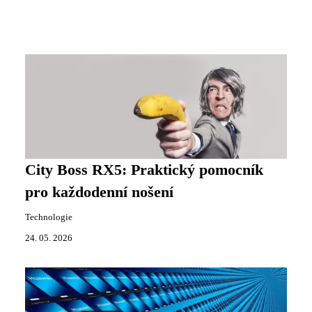
City Boss RX5: Praktický pomocník
pro každodenní nošení
Technologie
24. 05. 2026