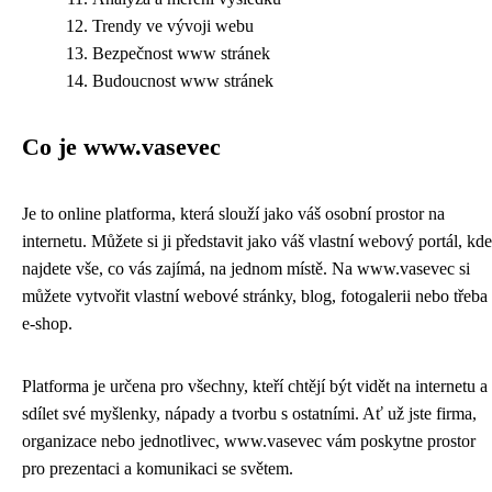
Trendy ve vývoji webu
Bezpečnost www stránek
Budoucnost www stránek
Co je www.vasevec
Je to online platforma, která slouží jako váš osobní prostor na
internetu. Můžete si ji představit jako váš vlastní webový portál, kde
najdete vše, co vás zajímá, na jednom místě. Na www.vasevec si
můžete vytvořit vlastní webové stránky, blog, fotogalerii nebo třeba
e-shop.
Platforma je určena pro všechny, kteří chtějí být vidět na internetu a
sdílet své myšlenky, nápady a tvorbu s ostatními. Ať už jste firma,
organizace nebo jednotlivec, www.vasevec vám poskytne prostor
pro prezentaci a komunikaci se světem.