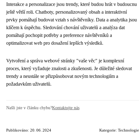
Interakce a personalizace jsou trendy, které budou hrát v budoucnu
ještě větší roli. Chatboty, personalizovaný obsah a interaktivní
prvky pomáhají budovat vztah s návštěvníky. Data a analytika jsou
klíčem k úspěchu. Sledování chování uživatelů a analýza dat
pomáhají pochopit potřeby a preference návštěvníků a
optimalizovat web pro dosažení lepších výsledků.
Vytvoření a správa webové stránky "vaše věc" je komplexní
proces, který vyžaduje znalosti a zkušenosti. Je důležité sledovat
trendy a neustále se přizpůsobovat novým technologiím a
požadavkům uživatelů.
Našli jste v článku chybu?
Kontaktujte nás
Publikováno: 20. 06. 2024
Kategorie:
Technologie