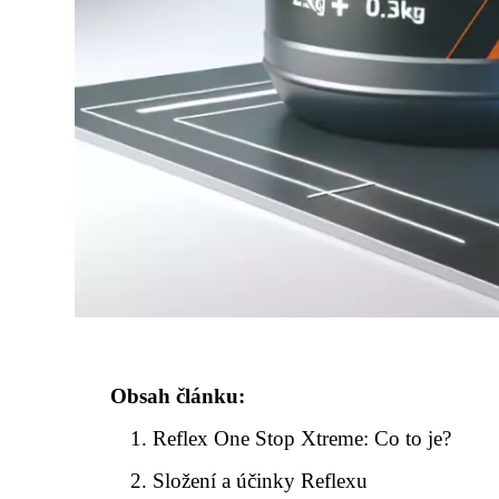
Obsah článku:
Reflex One Stop Xtreme: Co to je?
Složení a účinky Reflexu