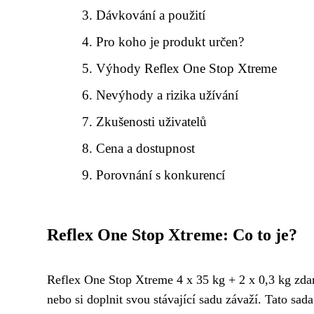
Dávkování a použití
Pro koho je produkt určen?
Výhody Reflex One Stop Xtreme
Nevýhody a rizika užívání
Zkušenosti uživatelů
Cena a dostupnost
Porovnání s konkurencí
Reflex One Stop Xtreme: Co to je?
Reflex One Stop Xtreme 4 x 35 kg + 2 x 0,3 kg zdarm
nebo si doplnit svou stávající sadu závaží. Tato sad