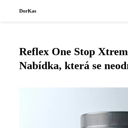
DorKas
Reflex One Stop Xtrem
Nabídka, která se neod