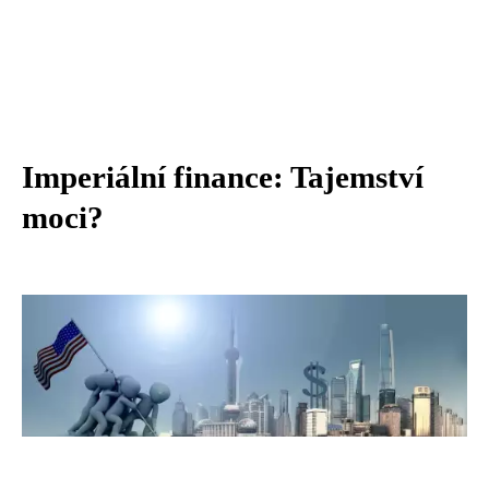
Imperiální finance: Tajemství
moci?