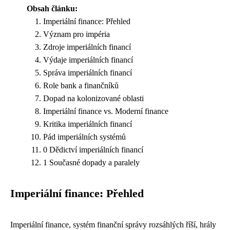
Obsah článku:
Imperiální finance: Přehled
Význam pro impéria
Zdroje imperiálních financí
Výdaje imperiálních financí
Správa imperiálních financí
Role bank a finančníků
Dopad na kolonizované oblasti
Imperiální finance vs. Moderní finance
Kritika imperiálních financí
Pád imperiálních systémů
0 Dědictví imperiálních financí
1 Současné dopady a paralely
Imperiální finance: Přehled
Imperiální finance, systém finanční správy rozsáhlých říší, hrály