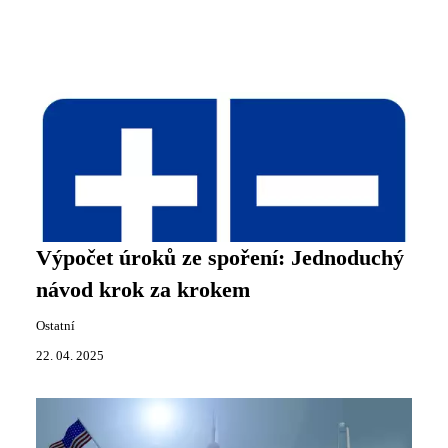
Výpočet úroků ze spoření: Jednoduchý
návod krok za krokem
Ostatní
22. 04. 2025