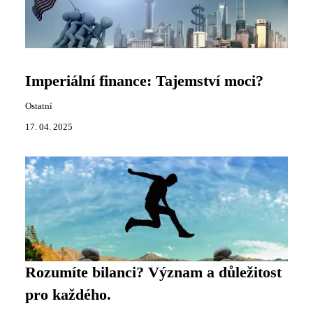
Imperiální finance: Tajemství moci?
Ostatní
17. 04. 2025
Rozumíte bilanci? Význam a důležitost
pro každého.