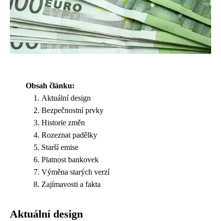
Obsah článku:
Aktuální design
Bezpečnostní prvky
Historie změn
Rozeznat padělky
Starší emise
Platnost bankovek
Výměna starých verzí
Zajímavosti a fakta
Aktuální design