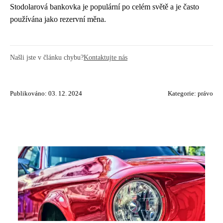
Stodolarová bankovka je populární po celém světě a je často
používána jako rezervní měna.
Našli jste v článku chybu?
Kontaktujte nás
Publikováno: 03. 12. 2024
Kategorie:
právo