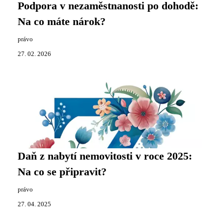
Podpora v nezaměstnanosti po dohodě:
Na co máte nárok?
právo
27. 02. 2026
Daň z nabytí nemovitosti v roce 2025:
Na co se připravit?
právo
27. 04. 2025