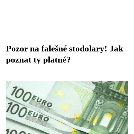
Pozor na falešné stodolary! Jak
poznat ty platné?