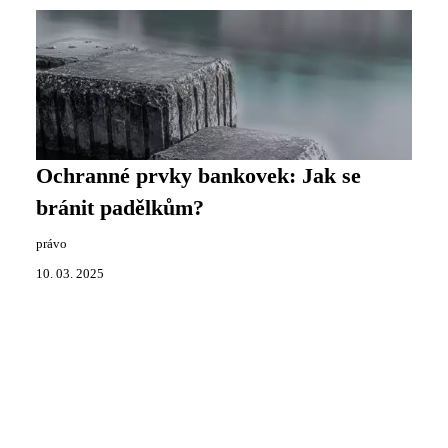
Ochranné prvky bankovek: Jak se
bránit padělkům?
právo
10. 03. 2025