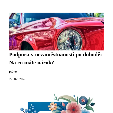
Podpora v nezaměstnanosti po dohodě:
Na co máte nárok?
právo
27. 02. 2026