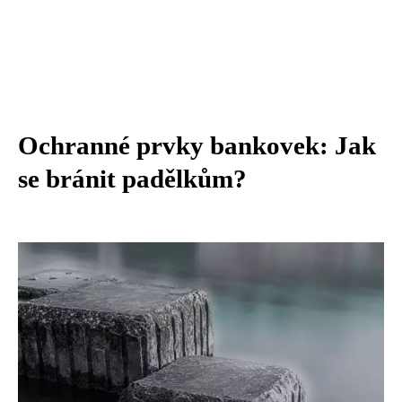
Ochranné prvky bankovek: Jak
se bránit padělkům?