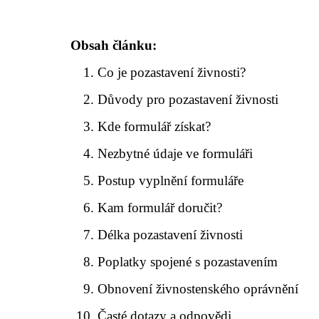
Obsah článku:
Co je pozastavení živnosti?
Důvody pro pozastavení živnosti
Kde formulář získat?
Nezbytné údaje ve formuláři
Postup vyplnění formuláře
Kam formulář doručit?
Délka pozastavení živnosti
Poplatky spojené s pozastavením
Obnovení živnostenského oprávnění
Časté dotazy a odpovědi