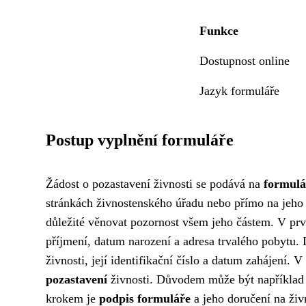
Funkce
Dostupnost online
Jazyk formuláře
Postup vyplnění formuláře
Žádost o pozastavení živnosti se podává na
formulá
stránkách živnostenského úřadu nebo přímo na jeho 
důležité věnovat pozornost všem jeho částem. V prvn
příjmení, datum narození a adresa trvalého pobytu. 
živnosti, její identifikační číslo a datum zahájení. 
pozastavení
živnosti. Důvodem může být například
krokem je
podpis formuláře
a jeho doručení na živ