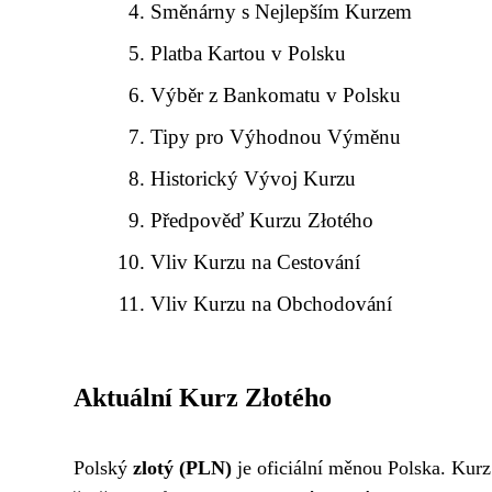
Směnárny s Nejlepším Kurzem
Platba Kartou v Polsku
Výběr z Bankomatu v Polsku
Tipy pro Výhodnou Výměnu
Historický Vývoj Kurzu
Předpověď Kurzu Złotého
Vliv Kurzu na Cestování
Vliv Kurzu na Obchodování
Aktuální Kurz Złotého
Polský
zlotý (PLN)
je oficiální měnou Polska. Kurz