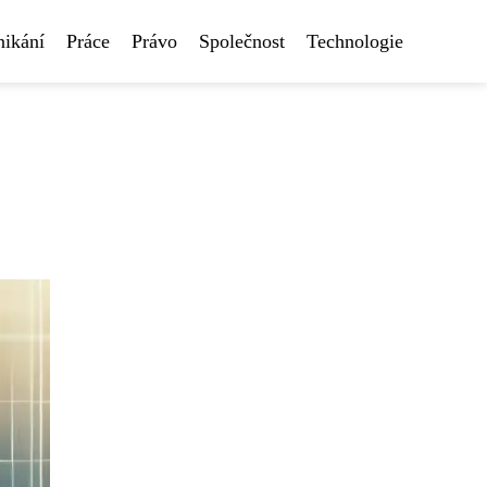
nikání
Práce
Právo
Společnost
Technologie