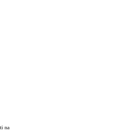
ti na