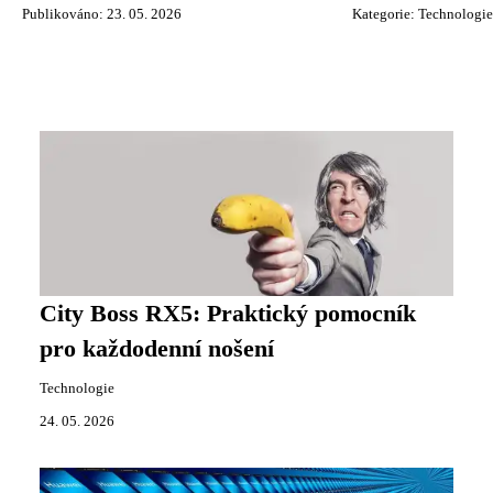
Publikováno: 23. 05. 2026
Kategorie:
Technologie
City Boss RX5: Praktický pomocník
pro každodenní nošení
Technologie
24. 05. 2026