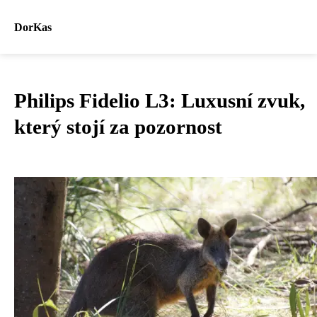
DorKas
Philips Fidelio L3: Luxusní zvuk,
který stojí za pozornost