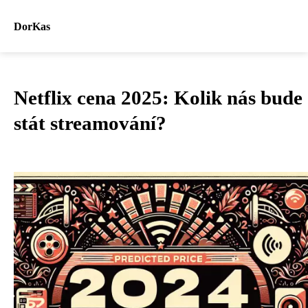
DorKas
Netflix cena 2025: Kolik nás bude
stát streamování?