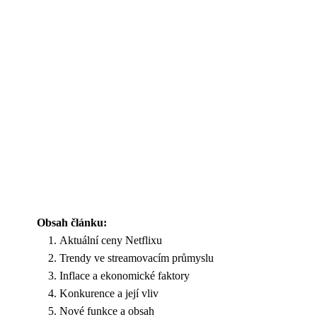
Obsah článku:
Aktuální ceny Netflixu
Trendy ve streamovacím průmyslu
Inflace a ekonomické faktory
Konkurence a její vliv
Nové funkce a obsah