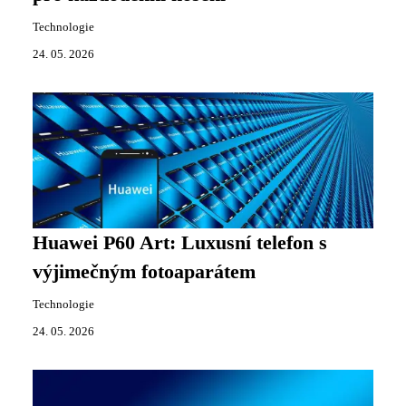
Technologie
24. 05. 2026
Huawei P60 Art: Luxusní telefon s
výjimečným fotoaparátem
Technologie
24. 05. 2026