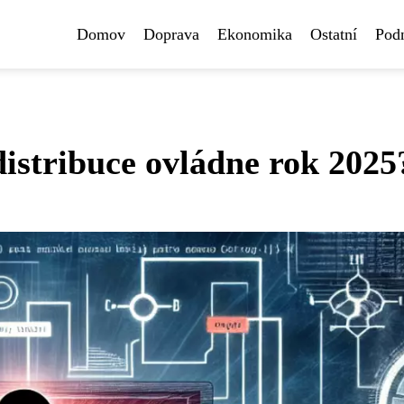
Domov
Doprava
Ekonomika
Ostatní
Pod
distribuce ovládne rok 2025