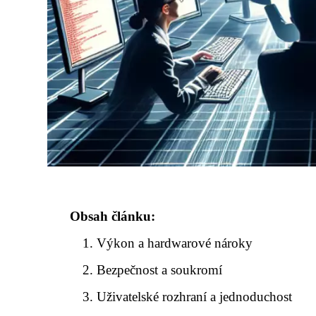
Obsah článku:
Výkon a hardwarové nároky
Bezpečnost a soukromí
Uživatelské rozhraní a jednoduchost