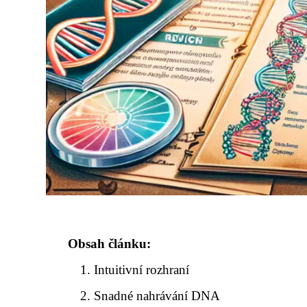
Obsah článku:
Intuitivní rozhraní
Snadné nahrávání DNA