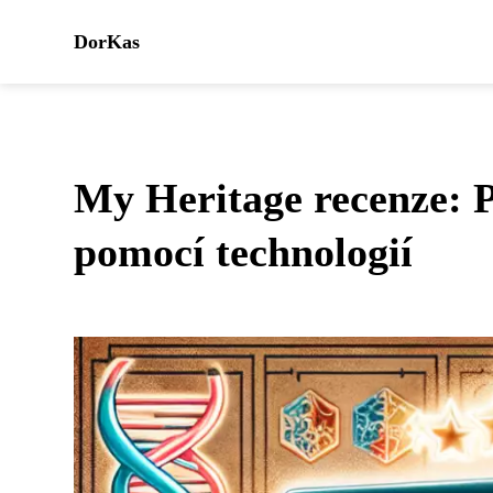
DorKas
My Heritage recenze: 
pomocí technologií