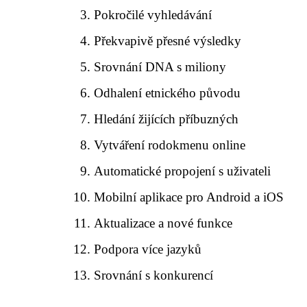
Pokročilé vyhledávání
Překvapivě přesné výsledky
Srovnání DNA s miliony
Odhalení etnického původu
Hledání žijících příbuzných
Vytváření rodokmenu online
Automatické propojení s uživateli
Mobilní aplikace pro Android a iOS
Aktualizace a nové funkce
Podpora více jazyků
Srovnání s konkurencí