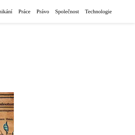
nikání
Práce
Právo
Společnost
Technologie