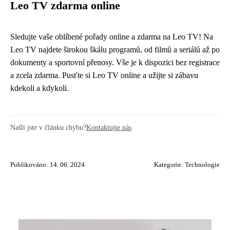
Leo TV zdarma online
Sledujte vaše oblíbené pořady online a zdarma na Leo TV! Na
Leo TV najdete širokou škálu programů, od filmů a seriálů až po
dokumenty a sportovní přenosy. Vše je k dispozici bez registrace
a zcela zdarma. Pusťte si Leo TV online a užijte si zábavu
kdekoli a kdykoli.
Našli jste v článku chybu?
Kontaktujte nás
Publikováno: 14. 06. 2024
Kategorie:
Technologie