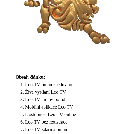
Obsah článku:
Leo TV online sledování
Živé vysílání Leo TV
Leo TV archiv pořadů
Mobilní aplikace Leo TV
Dostupnost Leo TV online
Leo TV bez registrace
Leo TV zdarma online