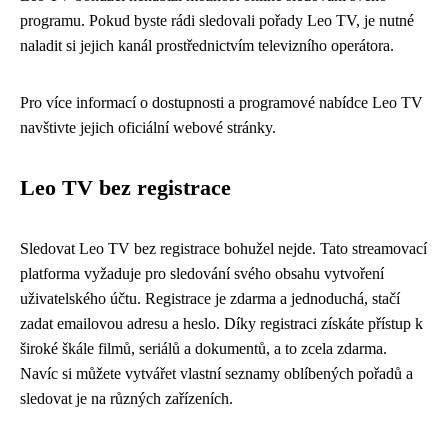
programu. Pokud byste rádi sledovali pořady Leo TV, je nutné
naladit si jejich kanál prostřednictvím televizního operátora.
Pro více informací o dostupnosti a programové nabídce Leo TV
navštivte jejich oficiální webové stránky.
Leo TV bez registrace
Sledovat Leo TV bez registrace bohužel nejde. Tato streamovací
platforma vyžaduje pro sledování svého obsahu vytvoření
uživatelského účtu. Registrace je zdarma a jednoduchá, stačí
zadat emailovou adresu a heslo. Díky registraci získáte přístup k
široké škále filmů, seriálů a dokumentů, a to zcela zdarma.
Navíc si můžete vytvářet vlastní seznamy oblíbených pořadů a
sledovat je na různých zařízeních.