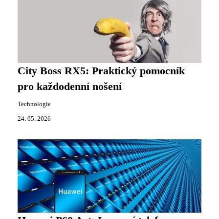
City Boss RX5: Praktický pomocník
pro každodenní nošení
Technologie
24. 05. 2026