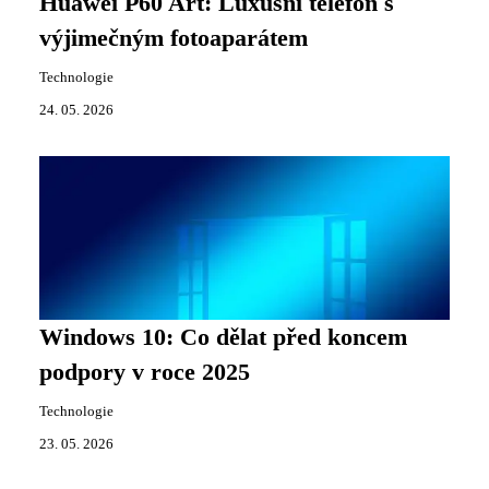
Huawei P60 Art: Luxusní telefon s
výjimečným fotoaparátem
Technologie
24. 05. 2026
Windows 10: Co dělat před koncem
podpory v roce 2025
Technologie
23. 05. 2026