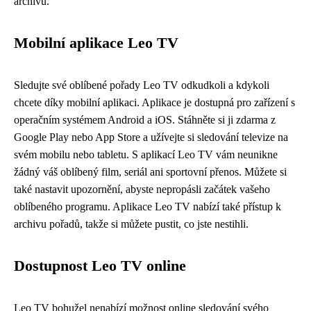
archivu.
Mobilní aplikace Leo TV
Sledujte své oblíbené pořady Leo TV odkudkoli a kdykoli
chcete díky mobilní aplikaci. Aplikace je dostupná pro zařízení s
operačním systémem Android a iOS. Stáhněte si ji zdarma z
Google Play nebo App Store a užívejte si sledování televize na
svém mobilu nebo tabletu. S aplikací Leo TV vám neunikne
žádný váš oblíbený film, seriál ani sportovní přenos. Můžete si
také nastavit upozornění, abyste nepropásli začátek vašeho
oblíbeného programu. Aplikace Leo TV nabízí také přístup k
archivu pořadů, takže si můžete pustit, co jste nestihli.
Dostupnost Leo TV online
Leo TV bohužel nenabízí možnost online sledování svého