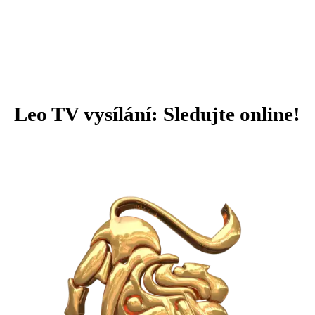
Leo TV vysílání: Sledujte online!