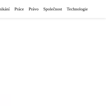
nikání
Práce
Právo
Společnost
Technologie