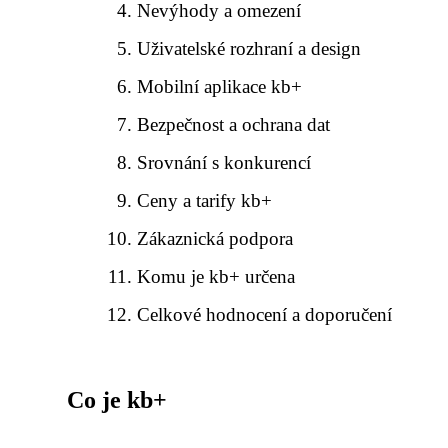
Nevýhody a omezení
Uživatelské rozhraní a design
Mobilní aplikace kb+
Bezpečnost a ochrana dat
Srovnání s konkurencí
Ceny a tarify kb+
Zákaznická podpora
Komu je kb+ určena
Celkové hodnocení a doporučení
Co je kb+