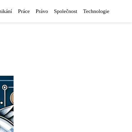
nikání
Práce
Právo
Společnost
Technologie