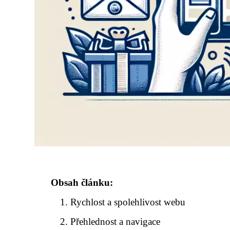
Obsah článku:
Rychlost a spolehlivost webu
Přehlednost a navigace