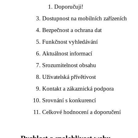
Doporučuji!
Dostupnost na mobilních zařízeních
Bezpečnost a ochrana dat
Funkčnost vyhledávání
Aktuálnost informací
Srozumitelnost obsahu
Uživatelská přívětivost
Kontakt a zákaznická podpora
Srovnání s konkurencí
Celkové hodnocení a doporučení