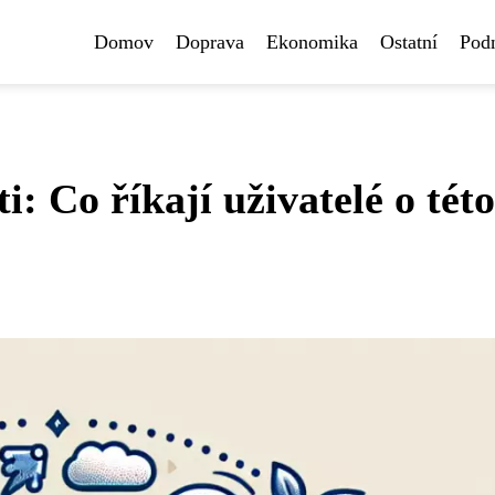
Domov
Doprava
Ekonomika
Ostatní
Pod
: Co říkají uživatelé o této