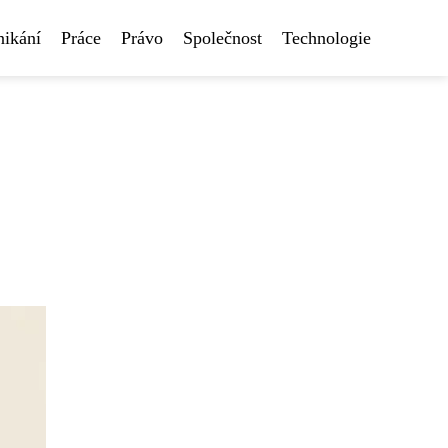
nikání
Práce
Právo
Společnost
Technologie