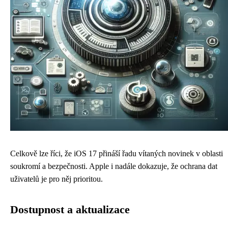
Celkově lze říci, že iOS 17 přináší řadu vítaných novinek v oblasti
soukromí a bezpečnosti. Apple i nadále dokazuje, že ochrana dat
uživatelů je pro něj prioritou.
Dostupnost a aktualizace