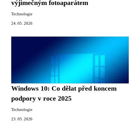
výjimečným fotoaparátem
Technologie
24. 05. 2026
Windows 10: Co dělat před koncem
podpory v roce 2025
Technologie
23. 05. 2026