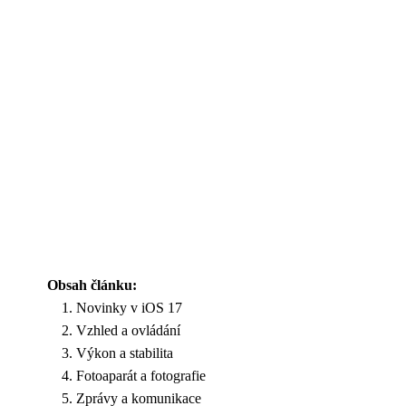
Obsah článku:
Novinky v iOS 17
Vzhled a ovládání
Výkon a stabilita
Fotoaparát a fotografie
Zprávy a komunikace