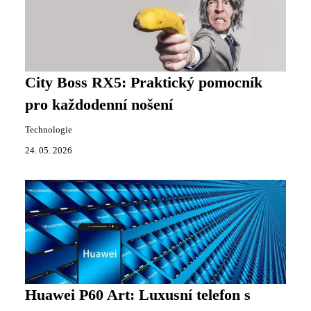
City Boss RX5: Praktický pomocník
pro každodenní nošení
Technologie
24. 05. 2026
Huawei P60 Art: Luxusní telefon s