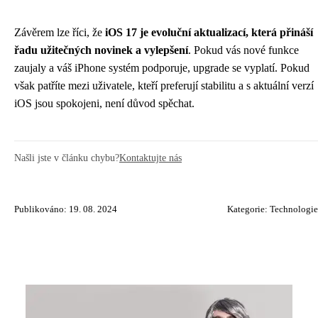
Závěrem lze říci, že
iOS 17 je evoluční aktualizací, která přináší
řadu užitečných novinek a vylepšení
. Pokud vás nové funkce
zaujaly a váš iPhone systém podporuje, upgrade se vyplatí. Pokud
však patříte mezi uživatele, kteří preferují stabilitu a s aktuální verzí
iOS jsou spokojeni, není důvod spěchat.
Našli jste v článku chybu?
Kontaktujte nás
Publikováno: 19. 08. 2024
Kategorie:
Technologie