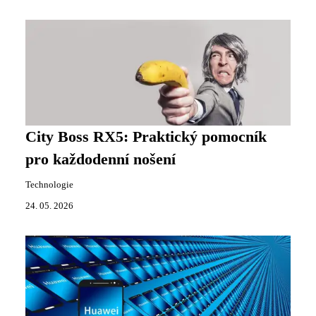
City Boss RX5: Praktický pomocník
pro každodenní nošení
Technologie
24. 05. 2026