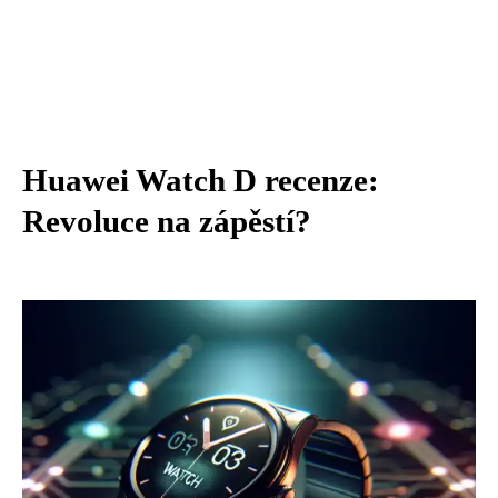
Huawei Watch D recenze:
Revoluce na zápěstí?