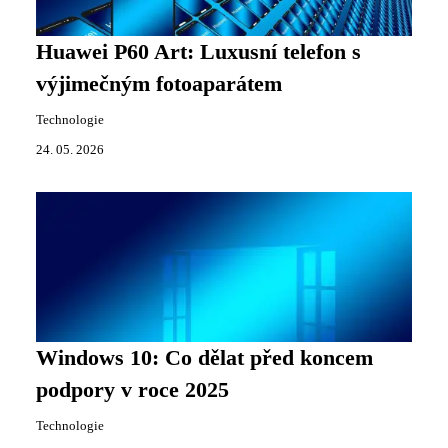
Huawei P60 Art: Luxusní telefon s
výjimečným fotoaparátem
Technologie
24. 05. 2026
Windows 10: Co dělat před koncem
podpory v roce 2025
Technologie