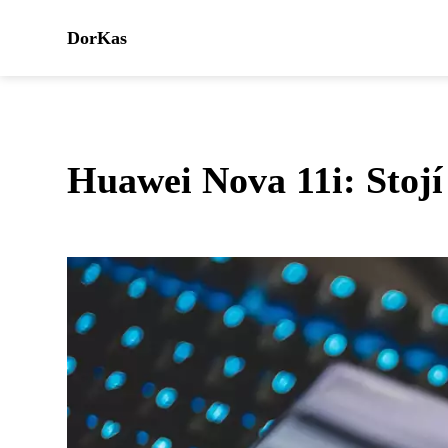
DorKas
Huawei Nova 11i: Stojí 