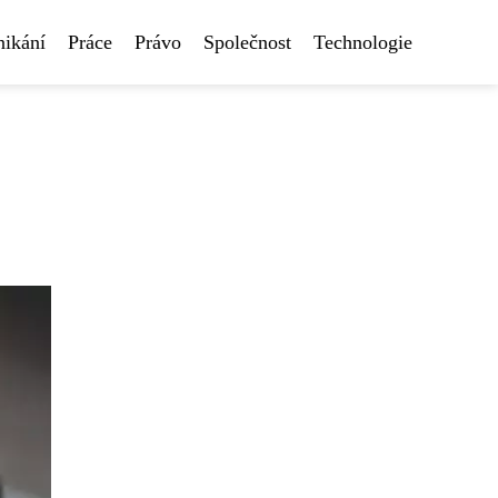
nikání
Práce
Právo
Společnost
Technologie