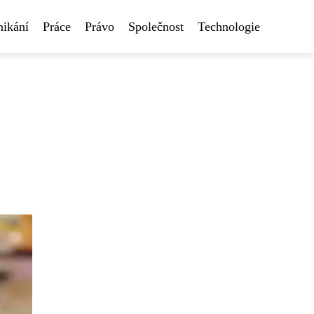
nikání
Práce
Právo
Společnost
Technologie