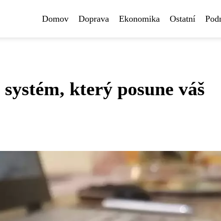
Domov
Doprava
Ekonomika
Ostatní
Pod
systém, který posune váš