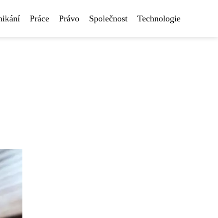
nikání
Práce
Právo
Společnost
Technologie