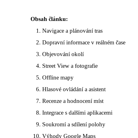
Obsah článku:
Navigace a plánování tras
Dopravní informace v reálném čase
Objevování okolí
Street View a fotografie
Offline mapy
Hlasové ovládání a asistent
Recenze a hodnocení míst
Integrace s dalšími aplikacemi
Soukromí a sdílení polohy
Výhody Google Maps