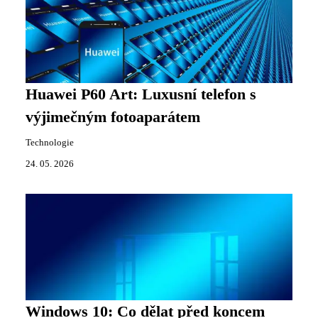
Huawei P60 Art: Luxusní telefon s
výjimečným fotoaparátem
Technologie
24. 05. 2026
Windows 10: Co dělat před koncem