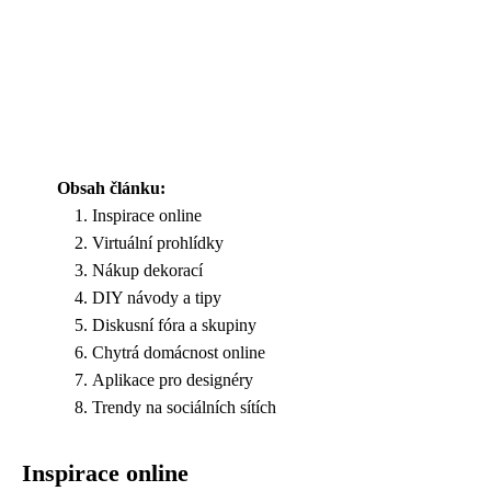
Obsah článku:
Inspirace online
Virtuální prohlídky
Nákup dekorací
DIY návody a tipy
Diskusní fóra a skupiny
Chytrá domácnost online
Aplikace pro designéry
Trendy na sociálních sítích
Inspirace online