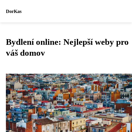
DorKas
Bydlení online: Nejlepší weby pro
váš domov