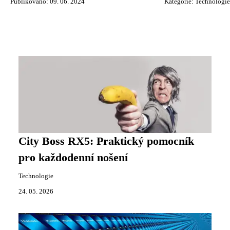
Publikováno: 09. 06. 2024
Kategorie:
Technologie
City Boss RX5: Praktický pomocník
pro každodenní nošení
Technologie
24. 05. 2026