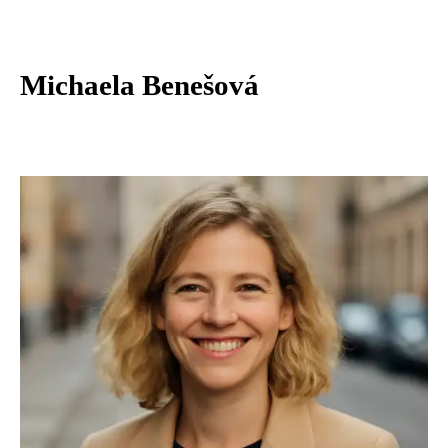
Michaela Benešová