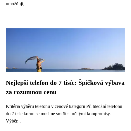
umožňují,...
Nejlepší telefon do 7 tisíc: Špičková výbava
za rozumnou cenu
Kritéria výběru telefonu v cenové kategorii Při hledání telefonu
do 7 tisíc korun se musíme smířit s určitými kompromisy.
Výběr...