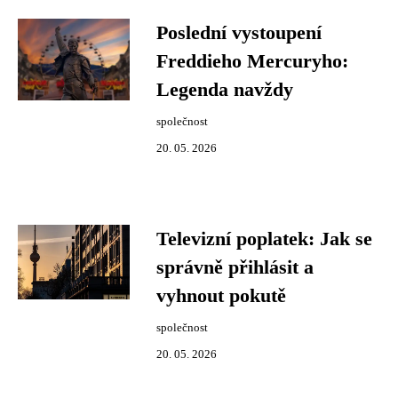
Poslední vystoupení
Freddieho Mercuryho:
Legenda navždy
společnost
20. 05. 2026
Televizní poplatek: Jak se
správně přihlásit a
vyhnout pokutě
společnost
20. 05. 2026