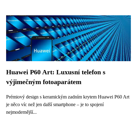
Huawei P60 Art: Luxusní telefon s
výjimečným fotoaparátem
Prémiový design s keramickým zadním krytem Huawei P60 Art
je něco víc než jen další smartphone – je to spojení
nejmodernější...