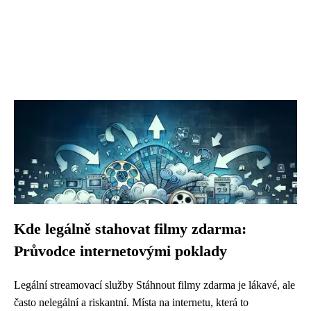
Kde legálně stahovat filmy zdarma:
Průvodce internetovými poklady
Legální streamovací služby Stáhnout filmy zdarma je lákavé, ale
často nelegální a riskantní. Místa na internetu, která to