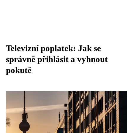
Televizní poplatek: Jak se
správně přihlásit a vyhnout
pokutě