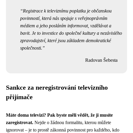
Registrace k televiznímu poplatku je občanskou
povinností, která nás spojuje s veřejnoprávním
médiem a jeho posláním informovat, vzdělávat a
bavit. Je to investice do společné kultury a nezávislého
zpravodajství, které jsou základem demokratické
společnosti.
Radovan Šebesta
Sankce za neregistrování televizního
přijímače
Máte doma televizi? Pak byste měli vědět, že ji musíte
zaregistrovat.
Nejde o žádnou formalitu, kterou můžete
ignorovat – je to prostě zákonná povinnost pro každého, kdo