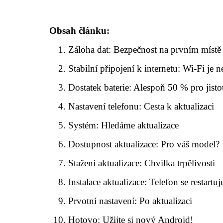
Obsah článku:
Záloha dat: Bezpečnost na prvním místě
Stabilní připojení k internetu: Wi-Fi je n
Dostatek baterie: Alespoň 50 % pro jisto
Nastavení telefonu: Cesta k aktualizaci
Systém: Hledáme aktualizace
Dostupnost aktualizace: Pro váš model?
Stažení aktualizace: Chvilka trpělivosti
Instalace aktualizace: Telefon se restartuj
Prvotní nastavení: Po aktualizaci
Hotovo: Užijte si nový Android!