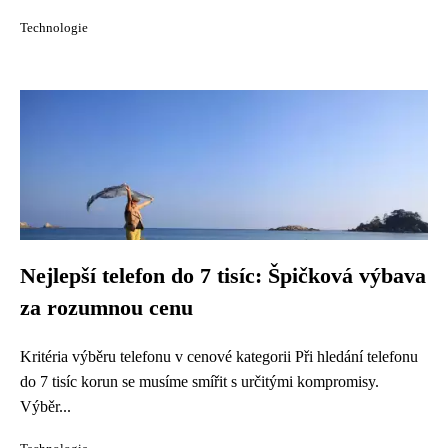
Technologie
Nejlepší telefon do 7 tisíc: Špičková výbava
za rozumnou cenu
Kritéria výběru telefonu v cenové kategorii Při hledání telefonu
do 7 tisíc korun se musíme smířit s určitými kompromisy.
Výběr...