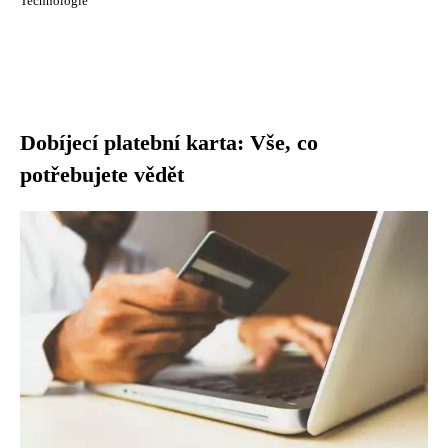
Technologie
Dobíjecí platební karta: Vše, co
potřebujete vědět