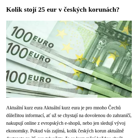
Kolik stojí 25 eur v českých korunách?
Aktuální kurz eura Aktuální kurz eura je pro mnoho Čechů
důležitou informací, ať už se chystají na dovolenou do zahraničí,
nakupují online z evropských e-shopů, nebo jen sledují vývoj
ekonomiky. Pokud vás zajímá, kolik českých korun aktuálně