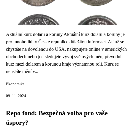
Aktuální kurz dolaru a koruny Aktuální kurz dolaru a koruny je
pro mnoho lidí v České republice důležitou informací. Ať už se
chystáte na dovolenou do USA, nakupujete online v amerických
obchodech nebo jen sledujete vývoj světových měn, převodní
kurz mezi dolarem a korunou hraje významnou roli. Kurz se
neustále mění v...
Ekonomika
09. 11. 2024
Repo fond: Bezpečná volba pro vaše
úspory?