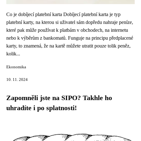
Co je dobíjecí platební karta Dobíjecí platební karta je typ
platební karty, na kterou si uživatel sám dopředu nahraje peníze,
které pak může používat k platbám v obchodech, na internetu
nebo k výběrům z bankomatů. Funguje na principu předplacené
karty, to znamená, že na kartě můžete utratit pouze tolik peněz,
kolik...
Ekonomika
10. 11. 2024
Zapomněli jste na SIPO? Takhle ho
uhradíte i po splatnosti!