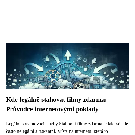
Kde legálně stahovat filmy zdarma:
Průvodce internetovými poklady
Legální streamovací služby Stáhnout filmy zdarma je lákavé, ale
často nelegální a riskantní. Místa na internetu, která to