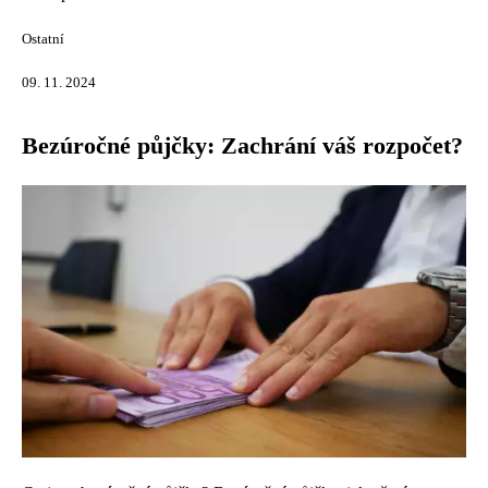
Ostatní
09. 11. 2024
Bezúročné půjčky: Zachrání váš rozpočet?