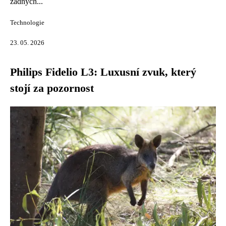
žádných...
Technologie
23. 05. 2026
Philips Fidelio L3: Luxusní zvuk, který
stojí za pozornost