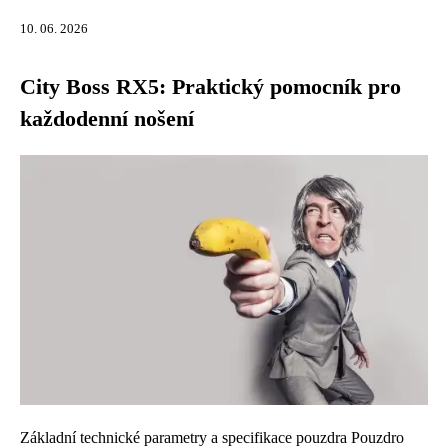
10. 06. 2026
City Boss RX5: Praktický pomocník pro
každodenní nošení
Základní technické parametry a specifikace pouzdra Pouzdro