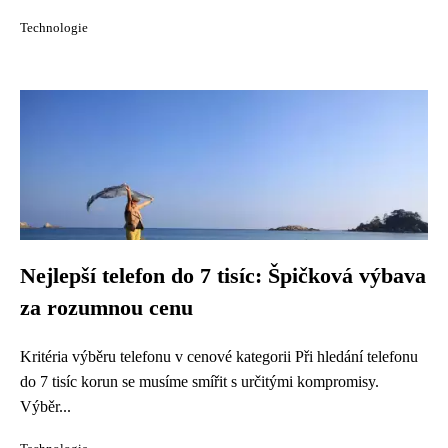
Technologie
Nejlepší telefon do 7 tisíc: Špičková výbava
za rozumnou cenu
Kritéria výběru telefonu v cenové kategorii Při hledání telefonu
do 7 tisíc korun se musíme smířit s určitými kompromisy.
Výběr...