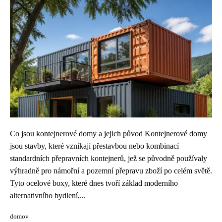
Co jsou kontejnerové domy a jejich původ Kontejnerové domy
jsou stavby, které vznikají přestavbou nebo kombinací
standardních přepravních kontejnerů, jež se původně používaly
výhradně pro námořní a pozemní přepravu zboží po celém světě.
Tyto ocelové boxy, které dnes tvoří základ moderního
alternativního bydlení,...
domov