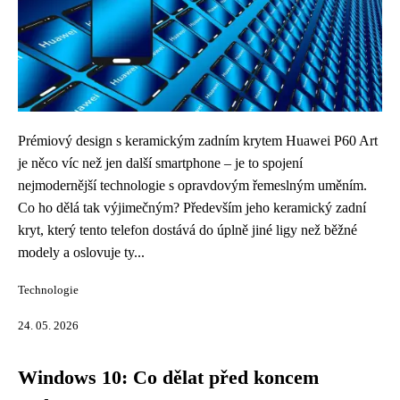
Prémiový design s keramickým zadním krytem Huawei P60 Art
je něco víc než jen další smartphone – je to spojení
nejmodernější technologie s opravdovým řemeslným uměním.
Co ho dělá tak výjimečným? Především jeho keramický zadní
kryt, který tento telefon dostává do úplně jiné ligy než běžné
modely a oslovuje ty...
Technologie
24. 05. 2026
Windows 10: Co dělat před koncem