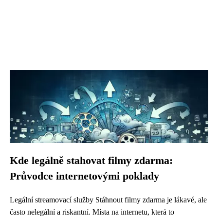
Kde legálně stahovat filmy zdarma:
Průvodce internetovými poklady
Legální streamovací služby Stáhnout filmy zdarma je lákavé, ale
často nelegální a riskantní. Místa na internetu, která to