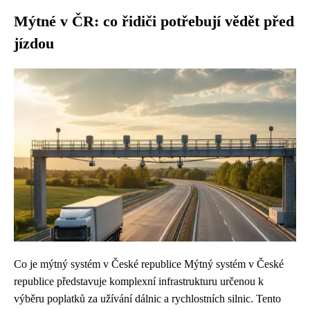
Mýtné v ČR: co řidiči potřebují vědět před
jízdou
Co je mýtný systém v České republice Mýtný systém v České
republice představuje komplexní infrastrukturu určenou k
výběru poplatků za užívání dálnic a rychlostních silnic. Tento