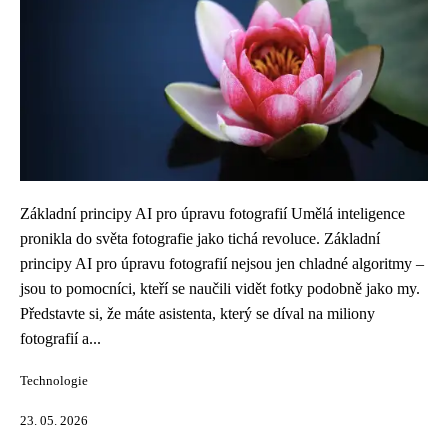
Základní principy AI pro úpravu fotografií Umělá inteligence
pronikla do světa fotografie jako tichá revoluce. Základní
principy AI pro úpravu fotografií nejsou jen chladné algoritmy –
jsou to pomocníci, kteří se naučili vidět fotky podobně jako my.
Představte si, že máte asistenta, který se díval na miliony
fotografií a...
Technologie
23. 05. 2026