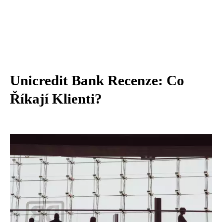
Unicredit Bank Recenze: Co
Říkají Klienti?