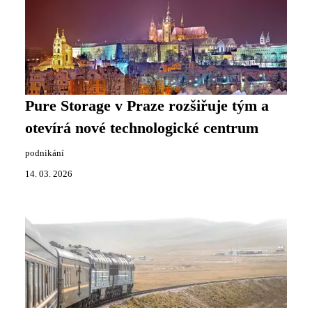
Pure Storage v Praze rozšiřuje tým a
otevírá nové technologické centrum
podnikání
14. 03. 2026