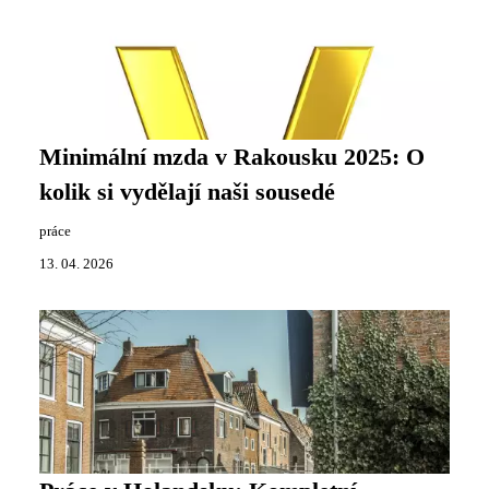
Minimální mzda v Rakousku 2025: O
kolik si vydělají naši sousedé
práce
13. 04. 2026