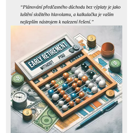
Plánování předčasného důchodu bez výplaty je jako
luštění složitého hlavolamu, a kalkulačka je vaším
nejlepším nástrojem k nalezení řešení.