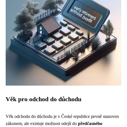
Věk pro odchod do důchodu
Věk odchodu do důchodu je v České republice pevně stanoven
zákonem, ale existuje možnost odejít do
předčasného