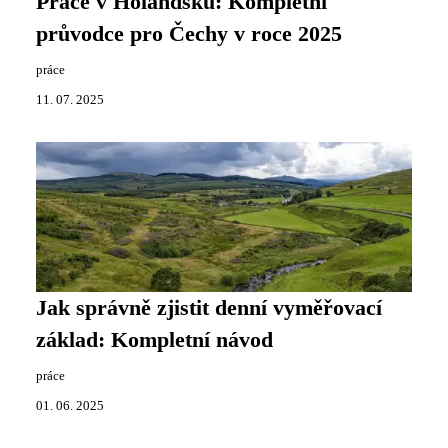
Práce v Holandsku: Kompletní
průvodce pro Čechy v roce 2025
práce
11. 07. 2025
Jak správně zjistit denní vyměřovací
základ: Kompletní návod
práce
01. 06. 2025