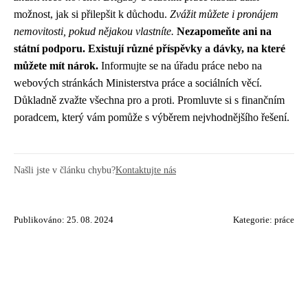
možnost, jak si přilepšit k důchodu.
Zvážit můžete i pronájem
nemovitosti, pokud nějakou vlastníte.
Nezapomeňte ani na
státní podporu. Existují různé příspěvky a dávky, na které
můžete mít nárok.
Informujte se na úřadu práce nebo na
webových stránkách Ministerstva práce a sociálních věcí.
Důkladně zvažte všechna pro a proti. Promluvte si s finančním
poradcem, který vám pomůže s výběrem nejvhodnějšího řešení.
Našli jste v článku chybu?
Kontaktujte nás
Publikováno: 25. 08. 2024
Kategorie:
práce