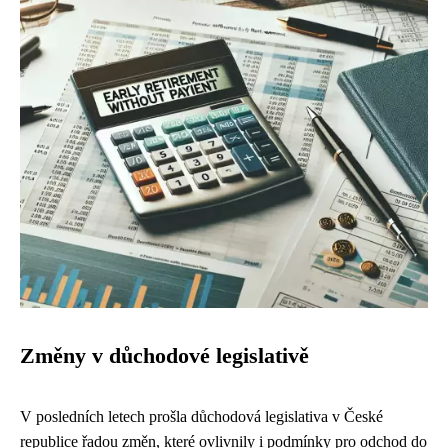
Změny v důchodové legislativě
V posledních letech prošla důchodová legislativa v České
republice řadou změn, které ovlivnily i podmínky pro odchod do