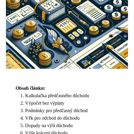
Obsah článku:
Kalkulačka předčasného důchodu
Výpočet bez výplaty
Podmínky pro předčasný důchod
Věk pro odchod do důchodu
Dopady na výši důchodu
Výše krácení důchodu