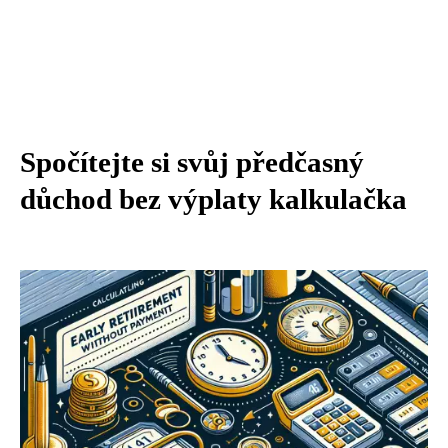
Spočítejte si svůj předčasný
důchod bez výplaty kalkulačka