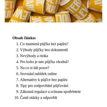
Obsah článku:
Co znamená půjčka bez papíru?
Výhody půjčky bez dokumentů
Nevýhody a rizika
Pro koho je tato půjčka vhodná?
Na co si dát pozor?
Srovnání nabídek online
Alternativy k půjčce bez papíru
Tipy pro zodpovědné půjčování
Zákonná regulace a ochrana spotřebitele
Časté otázky a odpovědi