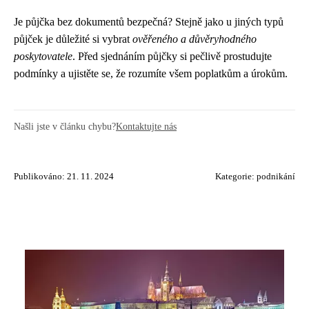
Je půjčka bez dokumentů bezpečná? Stejně jako u jiných typů
půjček je důležité si vybrat
ověřeného a důvěryhodného
poskytovatele
. Před sjednáním půjčky si pečlivě prostudujte
podmínky a ujistěte se, že rozumíte všem poplatkům a úrokům.
Našli jste v článku chybu?
Kontaktujte nás
Publikováno: 21. 11. 2024
Kategorie:
podnikání