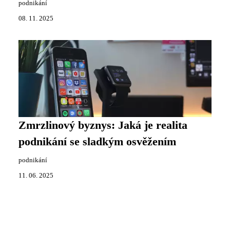
podnikání
08. 11. 2025
Zmrzlinový byznys: Jaká je realita
podnikání se sladkým osvěžením
podnikání
11. 06. 2025