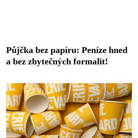
Půjčka bez papíru: Peníze hned
a bez zbytečných formalit!