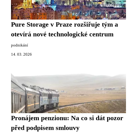
Pure Storage v Praze rozšiřuje tým a
otevírá nové technologické centrum
podnikání
14. 03. 2026
Pronájem penzionu: Na co si dát pozor
před podpisem smlouvy