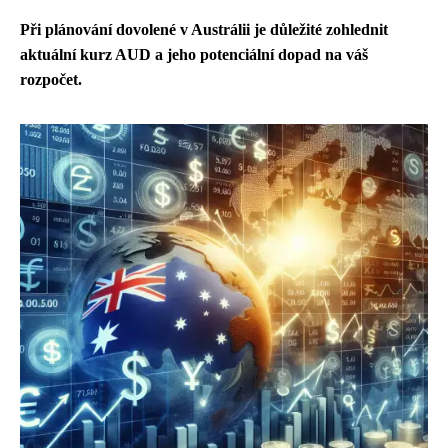
Při plánování dovolené v Austrálii je důležité zohlednit
aktuální kurz AUD a jeho potenciální dopad na váš
rozpočet.