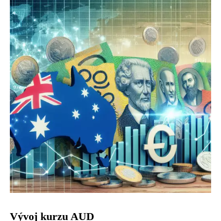
Vývoj kurzu AUD