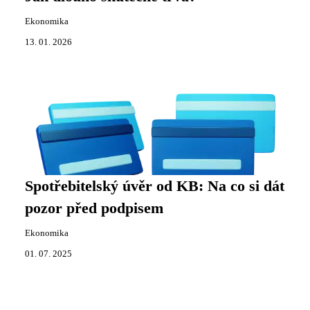
Ekonomika
13. 01. 2026
Spotřebitelský úvěr od KB: Na co si dát
pozor před podpisem
Ekonomika
01. 07. 2025