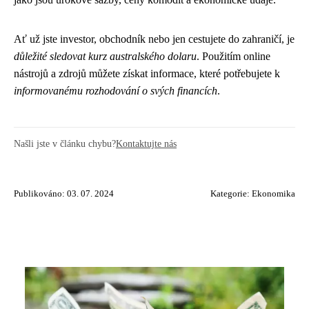
Ať už jste investor, obchodník nebo jen cestujete do zahraničí, je
důležité sledovat kurz australského dolaru
. Použitím online
nástrojů a zdrojů můžete získat informace, které potřebujete k
informovanému rozhodování o svých financích
.
Našli jste v článku chybu?
Kontaktujte nás
Publikováno: 03. 07. 2024
Kategorie:
Ekonomika