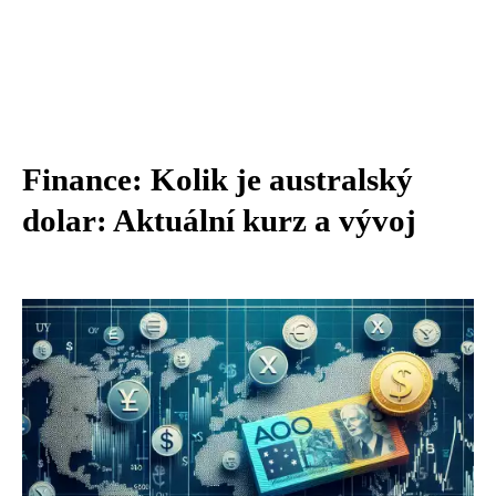
Finance: Kolik je australský
dolar: Aktuální kurz a vývoj