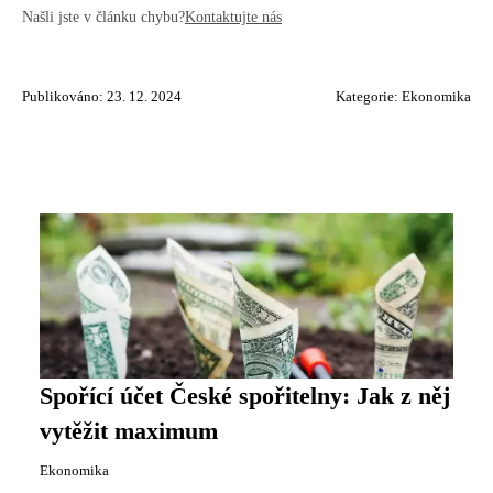
Našli jste v článku chybu?
Kontaktujte nás
Publikováno: 23. 12. 2024
Kategorie:
Ekonomika
Spořící účet České spořitelny: Jak z něj
vytěžit maximum
Ekonomika