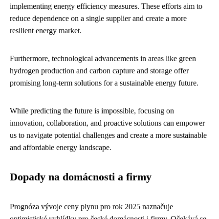
implementing energy efficiency measures. These efforts aim to
reduce dependence on a single supplier and create a more
resilient energy market.
Furthermore, technological advancements in areas like green
hydrogen production and carbon capture and storage offer
promising long-term solutions for a sustainable energy future.
While predicting the future is impossible, focusing on
innovation, collaboration, and proactive solutions can empower
us to navigate potential challenges and create a more sustainable
and affordable energy landscape.
Dopady na domácnosti a firmy
Prognóza vývoje ceny plynu pro rok 2025 naznačuje
optimistické vyhlídky pro české domácnosti i firmy. Očekává se,