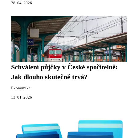
28. 04. 2026
Schválení půjčky v České spořitelně:
Jak dlouho skutečně trvá?
Ekonomika
13. 01. 2026