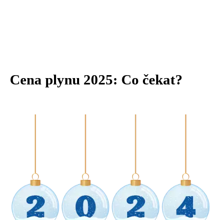
Cena plynu 2025: Co čekat?