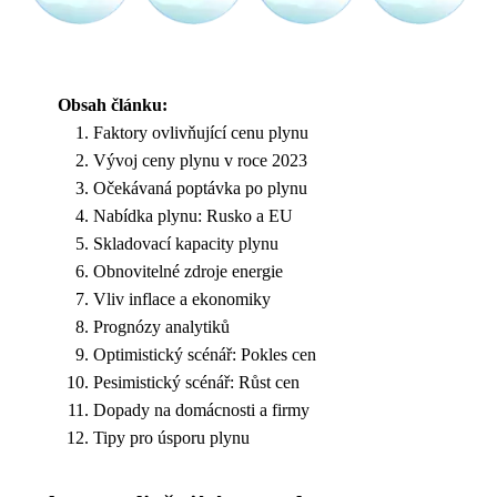
Obsah článku:
Faktory ovlivňující cenu plynu
Vývoj ceny plynu v roce 2023
Očekávaná poptávka po plynu
Nabídka plynu: Rusko a EU
Skladovací kapacity plynu
Obnovitelné zdroje energie
Vliv inflace a ekonomiky
Prognózy analytiků
Optimistický scénář: Pokles cen
Pesimistický scénář: Růst cen
Dopady na domácnosti a firmy
Tipy pro úsporu plynu