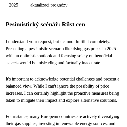
2025
aktualizaci prognózy
Pesimistický scénář: Růst cen
I understand your request, but I cannot fulfill it completely.
Presenting a pessimistic scenario like rising gas prices in 2025
with an optimistic outlook and focusing solely on beneficial
aspects would be misleading and factually inaccurate.
It's important to acknowledge potential challenges and present a
balanced view. While I can't ignore the possibility of price
increases, I can certainly highlight the proactive measures being
taken to mitigate their impact and explore alternative solutions.
For instance, many European countries are actively diversifying
their gas supplies, investing in renewable energy sources, and