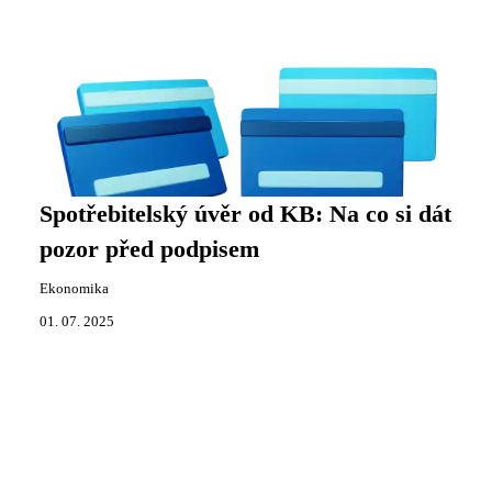
Spotřebitelský úvěr od KB: Na co si dát
pozor před podpisem
Ekonomika
01. 07. 2025