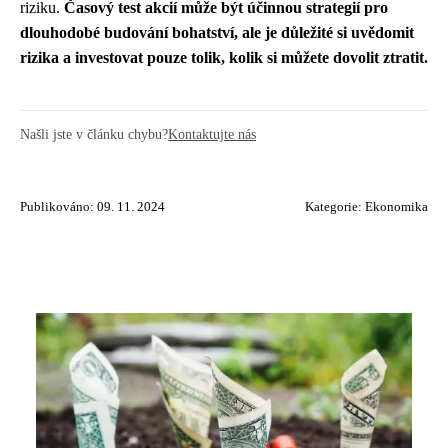
riziku.
Časový test akcií může být účinnou strategií pro
dlouhodobé budování bohatství, ale je důležité si uvědomit
rizika a investovat pouze tolik, kolik si můžete dovolit ztratit.
Našli jste v článku chybu?
Kontaktujte nás
Publikováno: 09. 11. 2024
Kategorie:
Ekonomika