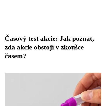
Časový test akcie: Jak poznat,
zda akcie obstojí v zkoušce
časem?