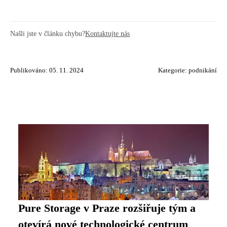
Našli jste v článku chybu?
Kontaktujte nás
Publikováno: 05. 11. 2024
Kategorie:
podnikání
Pure Storage v Praze rozšiřuje tým a
otevírá nové technologické centrum