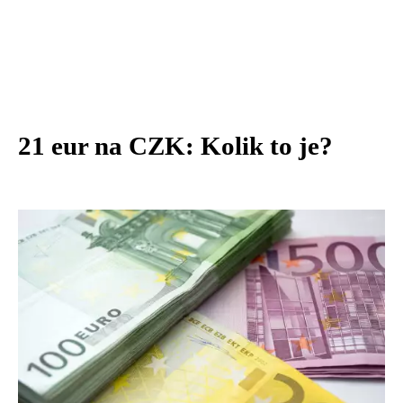
21 eur na CZK: Kolik to je?